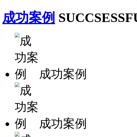
成功案例
SUCCSESSF
​成功案例
​成功案例