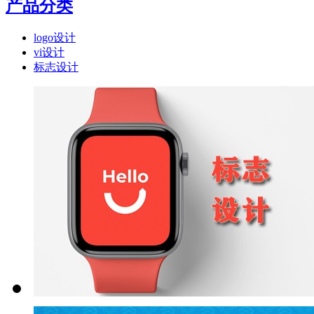
产品分类
logo设计
vi设计
标志设计