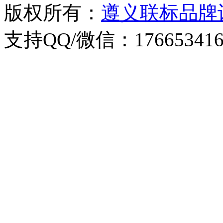
版权所有：
遵义联标品牌
支持QQ/微信：176653416