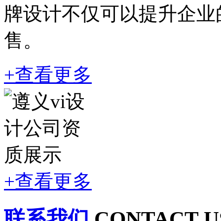
牌设计不仅可以提升企业
售。
+查看更多
+查看更多
联系我们
CONTACT U