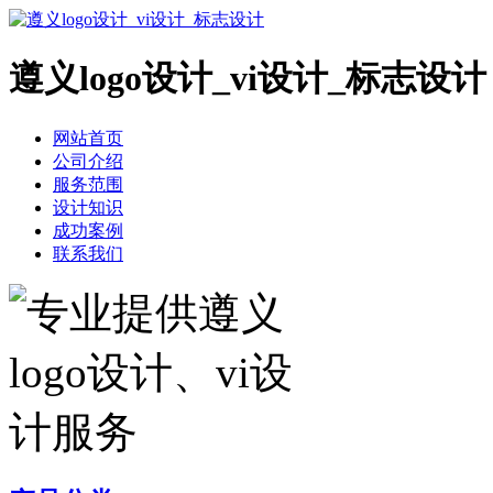
遵义logo设计_vi设计_标志设计
网站首页
公司介绍
服务范围
设计知识
成功案例
联系我们