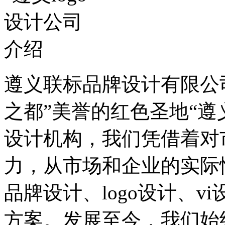
遵义联标品牌设计有限公
之都”美誉的红色圣地“遵
设计机构，我们凭借着对
力，从市场和企业的实际
品牌设计、logo设计、
方案。发展至今，我们始