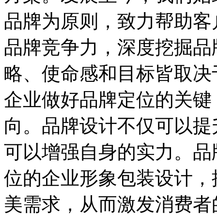
品牌为原则，致力帮助客
品牌竞争力，深度挖掘品
略、使命感和目标皆取决
企业做好品牌定位的关键
向。品牌设计不仅可以提
可以增强自身的实力。品
位的企业形象包装设计，
美需求，从而激发消费者