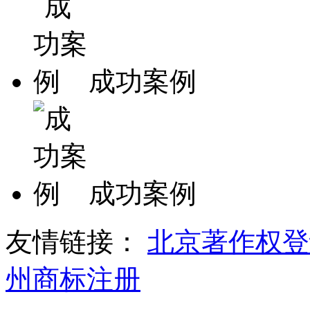
​成功案例
​成功案例
友情链接：
北京著作权登
州商标注册