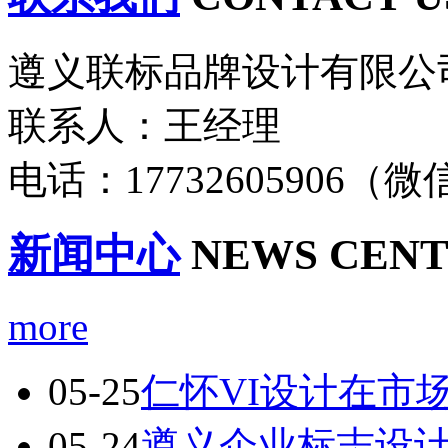
遵义联标品牌设计有限公
联系人：王经理
电话：17732605906（
新闻中心
NEWS CEN
more
05-25
仁怀VI设计在市
05-24
遵义企业标志设